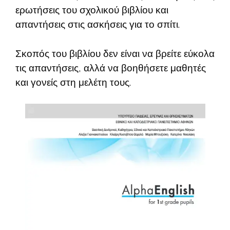
ερωτήσεις του σχολικού βιβλίου και
απαντήσεις στις ασκήσεις για το σπίτι.
Σκοπός του βιβλίου δεν είναι να βρείτε εύκολα
τις απαντήσεις, αλλά να βοηθήσετε μαθητές
και γονείς στη μελέτη τους.