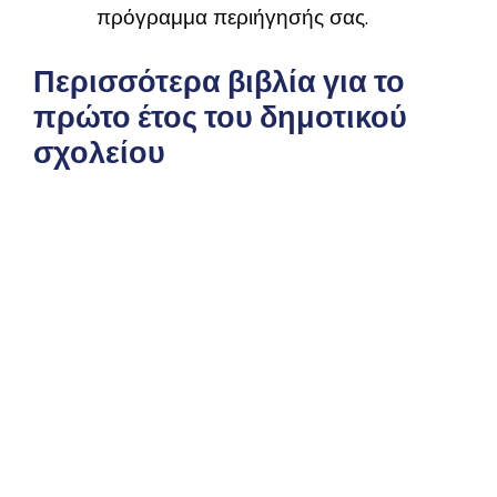
πρόγραμμα περιήγησής σας.
Περισσότερα βιβλία για το
πρώτο έτος του δημοτικού
σχολείου