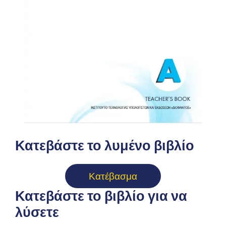
Κατεβάστε το λυμένο βιβλίο
Κατέβασμα
Κατεβάστε το βιβλίο για να
λύσετε