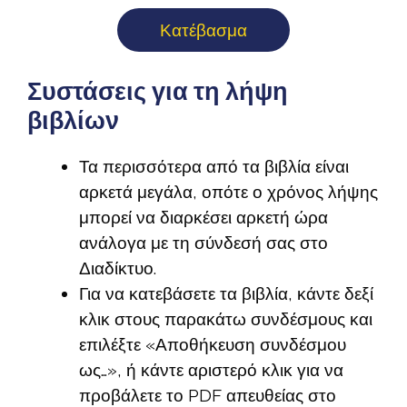
Κατέβασμα
Συστάσεις για τη λήψη
βιβλίων
Τα περισσότερα από τα βιβλία είναι
αρκετά μεγάλα, οπότε ο χρόνος λήψης
μπορεί να διαρκέσει αρκετή ώρα
ανάλογα με τη σύνδεσή σας στο
Διαδίκτυο.
Για να κατεβάσετε τα βιβλία, κάντε δεξί
κλικ στους παρακάτω συνδέσμους και
επιλέξτε «Αποθήκευση συνδέσμου
ως…», ή κάντε αριστερό κλικ για να
προβάλετε το PDF απευθείας στο