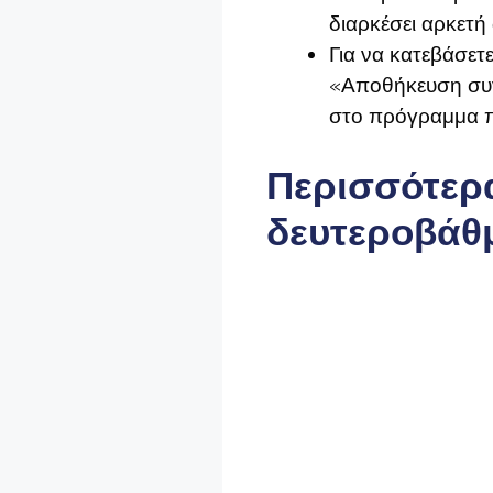
διαρκέσει αρκετή
Για να κατεβάσετε
«Αποθήκευση συνδ
στο πρόγραμμα π
Περισσότερα
δευτεροβάθ