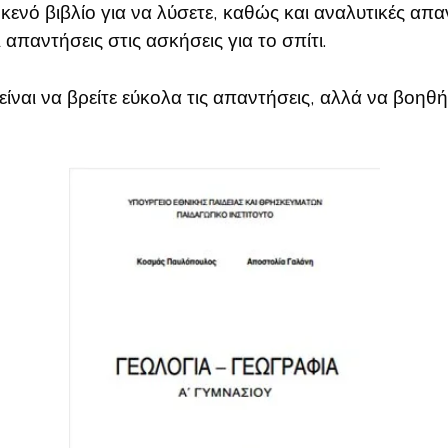
ο κενό βιβλίο για να λύσετε, καθώς και αναλυτικές απ
 απαντήσεις στις ασκήσεις για το σπίτι.
είναι να βρείτε εύκολα τις απαντήσεις, αλλά να βοηθή