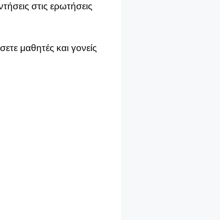
αντήσεις στις ερωτήσεις
σετε μαθητές και γονείς