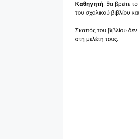
Καθηγητή
, θα βρείτε τ
του σχολικού βιβλίου και
Σκοπός του βιβλίου δεν 
στη μελέτη τους.