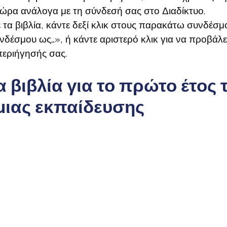
 ώρα ανάλογα με τη σύνδεσή σας στο Διαδίκτυο.
 τα βιβλία, κάντε δεξί κλικ στους παρακάτω συνδέσμο
έσμου ως…», ή κάντε αριστερό κλικ για να προβάλε
εριήγησής σας.
 βιβλία για το πρώτο έτος 
μιας εκπαίδευσης