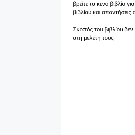
βρείτε το κενό βιβλίο γ
βιβλίου και απαντήσεις σ
Σκοπός του βιβλίου δεν 
στη μελέτη τους.