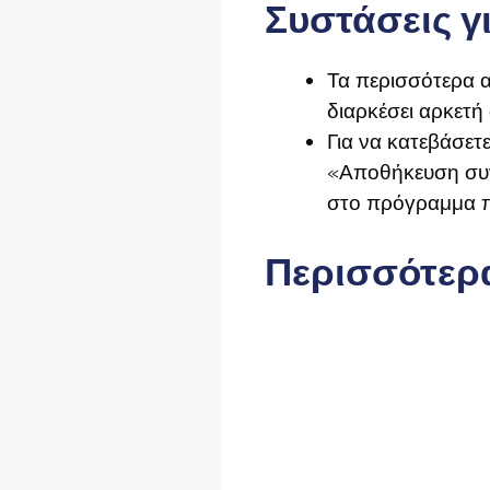
Συστάσεις γ
Τα περισσότερα α
διαρκέσει αρκετή
Για να κατεβάσετε
«Αποθήκευση συνδ
στο πρόγραμμα π
Περισσότερα 