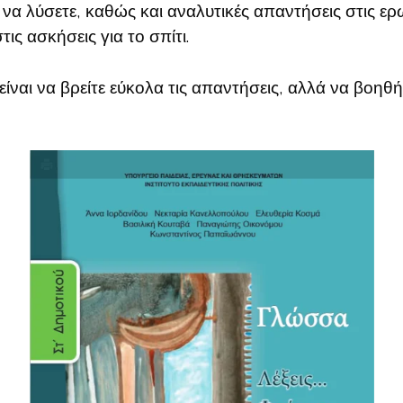
ια να λύσετε, καθώς και αναλυτικές απαντήσεις στις ε
τις ασκήσεις για το σπίτι.
είναι να βρείτε εύκολα τις απαντήσεις, αλλά να βοηθή