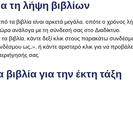
ια τη λήψη βιβλίων
πό τα βιβλία είναι αρκετά μεγάλα, οπότε ο χρόνος λ
 ώρα ανάλογα με τη σύνδεσή σας στο Διαδίκτυο.
 τα βιβλία, κάντε δεξί κλικ στους παρακάτω συνδέσμο
έσμου ως…», ή κάντε αριστερό κλικ για να προβάλε
εριήγησής σας.
βιβλία για την έκτη τάξη