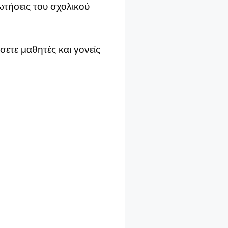
ρωτήσεις του σχολικού
σετε μαθητές και γονείς