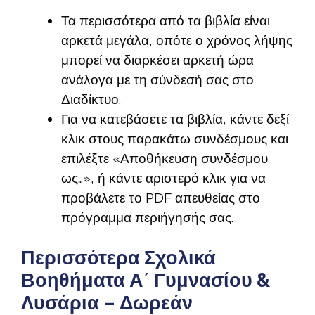
Τα περισσότερα από τα βιβλία είναι
αρκετά μεγάλα, οπότε ο χρόνος λήψης
μπορεί να διαρκέσει αρκετή ώρα
ανάλογα με τη σύνδεσή σας στο
Διαδίκτυο.
Για να κατεβάσετε τα βιβλία, κάντε δεξί
κλικ στους παρακάτω συνδέσμους και
επιλέξτε «Αποθήκευση συνδέσμου
ως…», ή κάντε αριστερό κλικ για να
προβάλετε το PDF απευθείας στο
πρόγραμμα περιήγησής σας.
Περισσότερα Σχολικά
Βοηθήματα Α΄ Γυμνασίου &
Λυσάρια – Δωρεάν