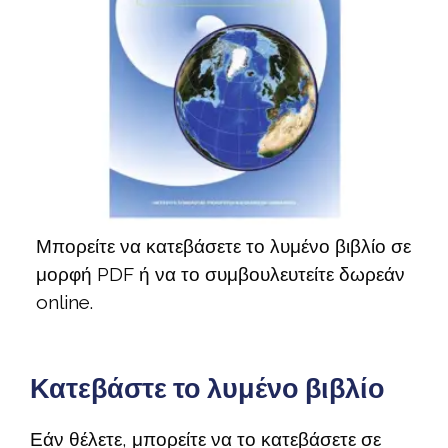
Μπορείτε να κατεβάσετε το λυμένο βιβλίο σε
μορφή PDF ή να το συμβουλευτείτε δωρεάν
online.
Κατεβάστε το λυμένο βιβλίο
Εάν θέλετε, μπορείτε να το κατεβάσετε σε