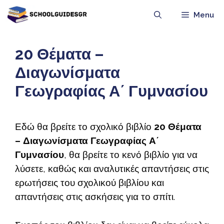
Μετάβαση
Menu
σε
περιεχόμενο
20 Θέματα –
Διαγωνίσματα
Γεωγραφίας Α΄ Γυμνασίου
Εδώ θα βρείτε το σχολικό βιβλίο
20 Θέματα
– Διαγωνίσματα Γεωγραφίας Α΄
Γυμνασίου
, θα βρείτε το κενό βιβλίο για να
λύσετε, καθώς και αναλυτικές απαντήσεις στις
ερωτήσεις του σχολικού βιβλίου και
απαντήσεις στις ασκήσεις για το σπίτι.