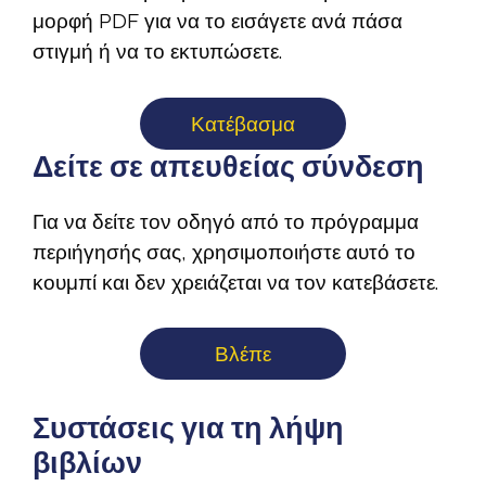
μορφή PDF για να το εισάγετε ανά πάσα
στιγμή ή να το εκτυπώσετε.
Κατέβασμα
Δείτε σε απευθείας σύνδεση
Για να δείτε τον οδηγό από το πρόγραμμα
περιήγησής σας, χρησιμοποιήστε αυτό το
κουμπί και δεν χρειάζεται να τον κατεβάσετε.
Βλέπε
Συστάσεις για τη λήψη
βιβλίων