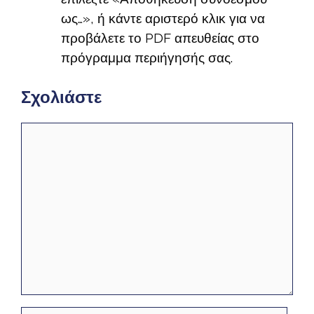
ως…», ή κάντε αριστερό κλικ για να
προβάλετε το PDF απευθείας στο
πρόγραμμα περιήγησής σας.
Σχολιάστε
Σχόλιο