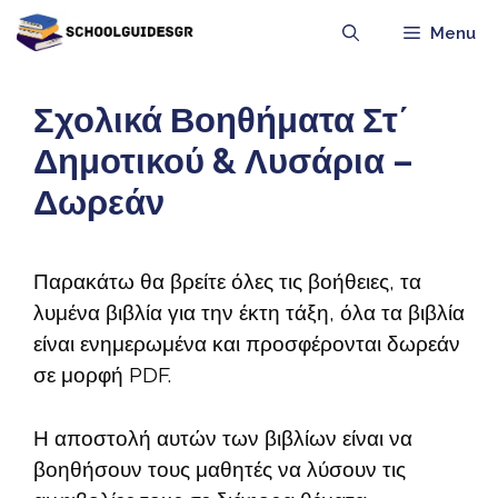
Μετάβαση
Menu
σε
περιεχόμενο
Σχολικά Βοηθήματα Στ΄
Δημοτικού & Λυσάρια –
Δωρεάν
Παρακάτω θα βρείτε όλες τις βοήθειες, τα
λυμένα βιβλία για την έκτη τάξη, όλα τα βιβλία
είναι ενημερωμένα και προσφέρονται δωρεάν
σε μορφή PDF.
Η αποστολή αυτών των βιβλίων είναι να
βοηθήσουν τους μαθητές να λύσουν τις