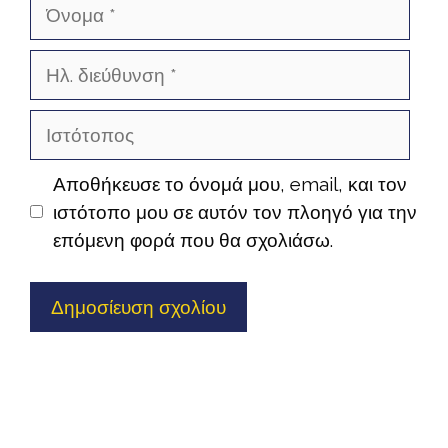
Όνομα
Ηλ.
διεύθυνση
Ιστότοπος
Αποθήκευσε το όνομά μου, email, και τον
ιστότοπο μου σε αυτόν τον πλοηγό για την
επόμενη φορά που θα σχολιάσω.