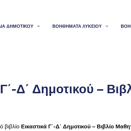
ΛΙΑ ΔΗΜΟΤΙΚΟΥ
ΒΟΗΘΗΜΑΤΑ ΛΥΚΕΙΟΥ
ΒΟΗ
Γ΄-Δ΄ Δημοτικού – Βιβ
κό βιβλίο
Εικαστικά Γ΄-Δ΄ Δημοτικού – Βιβλίο Μαθη