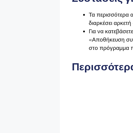
Τα περισσότερα α
διαρκέσει αρκετή
Για να κατεβάσετε
«Αποθήκευση συνδ
στο πρόγραμμα π
Περισσότερα 