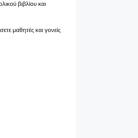
ολικού βιβλίου και
σετε μαθητές και γονείς