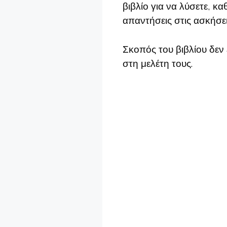
βιβλίο για να λύσετε, κ
απαντήσεις στις ασκήσεις
Σκοπός του βιβλίου δεν 
στη μελέτη τους.