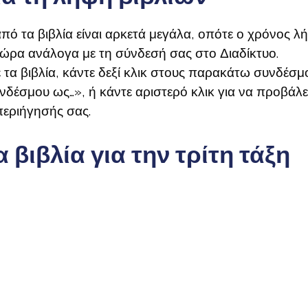
πό τα βιβλία είναι αρκετά μεγάλα, οπότε ο χρόνος λ
 ώρα ανάλογα με τη σύνδεσή σας στο Διαδίκτυο.
 τα βιβλία, κάντε δεξί κλικ στους παρακάτω συνδέσμο
έσμου ως…», ή κάντε αριστερό κλικ για να προβάλε
εριήγησής σας.
βιβλία για την τρίτη τάξη