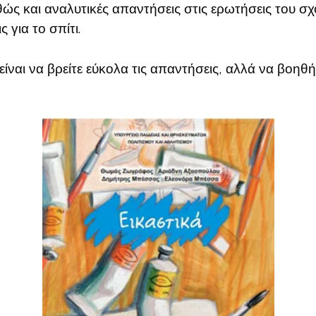
αθώς και αναλυτικές απαντήσεις στις ερωτήσεις του σχ
 για το σπίτι.
είναι να βρείτε εύκολα τις απαντήσεις, αλλά να βοηθή