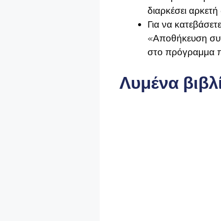
διαρκέσει αρκετή
Για να κατεβάσετε
«Αποθήκευση συνδ
στο πρόγραμμα π
Λυμένα βιβλ