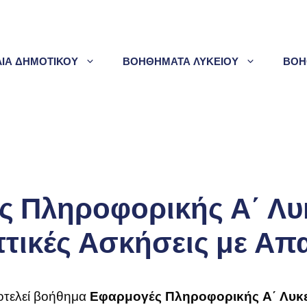
ΛΙΑ ΔΗΜΟΤΙΚΟΥ
ΒΟΗΘΗΜΑΤΑ ΛΥΚΕΙΟΥ
ΒΟΗ
 Πληροφορικής Α΄ Λυκ
ικές Ασκήσεις με Απ
οτελεί βοήθημα
Εφαρμογές Πληροφορικής Α΄ Λυκε