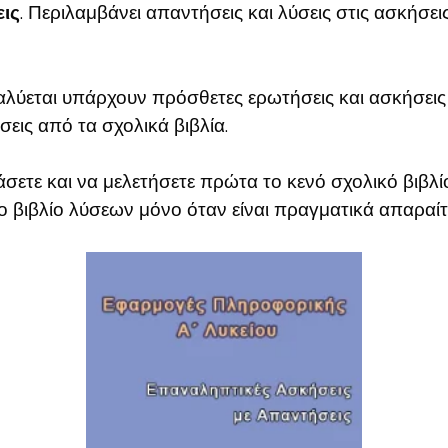
ις
. Περιλαμβάνει απαντήσεις και λύσεις στις ασκήσεις
αλύεται υπάρχουν πρόσθετες ερωτήσεις και ασκήσεις 
εις από τα σχολικά βιβλία.
σετε και να μελετήσετε πρώτα το κενό σχολικό βιβλί
ο βιβλίο λύσεων μόνο όταν είναι πραγματικά απαραίτ