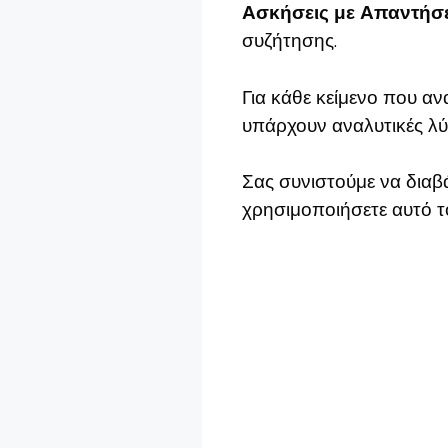
Ασκήσεις με Απαντήσε
συζήτησης.
Για κάθε κείμενο που αν
υπάρχουν αναλυτικές λύσ
Σας συνιστούμε να διαβά
χρησιμοποιήσετε αυτό τ