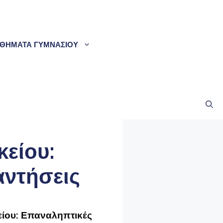
ΘΗΜΑΤΑ ΓΥΜΝΑΣΙΟΥ
είου:
αντήσεις
ίου: Επαναληπτικές