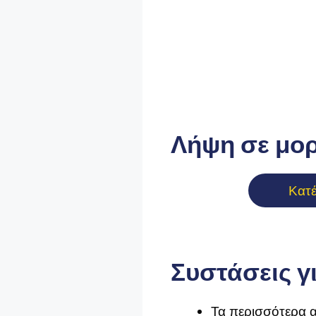
Λήψη σε μο
Κατ
Συστάσεις γ
Τα περισσότερα α