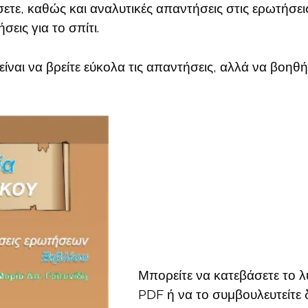
ύσετε, καθώς και αναλυτικές απαντήσεις στις ερωτήσει
σεις για το σπίτι.
είναι να βρείτε εύκολα τις απαντήσεις, αλλά να βοηθή
Μπορείτε να κατεβάσετε το λ
PDF ή να το συμβουλευτείτε 