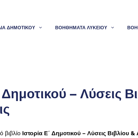
ΛΙΑ ΔΗΜΟΤΙΚΟΥ
ΒΟΗΘΗΜΑΤΑ ΛΥΚΕΙΟΥ
ΒΟΗ
΄ Δημοτικού – Λύσεις Β
ις
ό βιβλίο
Ιστορία Ε΄ Δημοτικού – Λύσεις Βιβλίου &