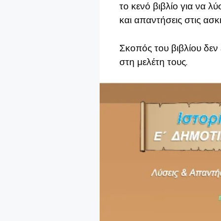
το κενό βιβλίο για να λ
και απαντήσεις στις ασκή
Σκοπός του βιβλίου δεν 
στη μελέτη τους.