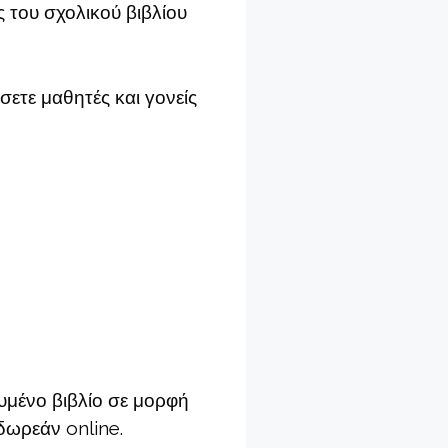
ς του σχολικού βιβλίου
σετε μαθητές και γονείς
υμένο βιβλίο σε μορφή
δωρεάν online.