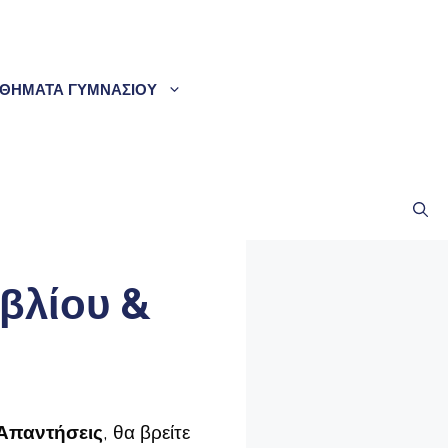
ΘΗΜΑΤΑ ΓΥΜΝΑΣΙΟΥ
ιβλίου &
 Απαντήσεις
, θα βρείτε