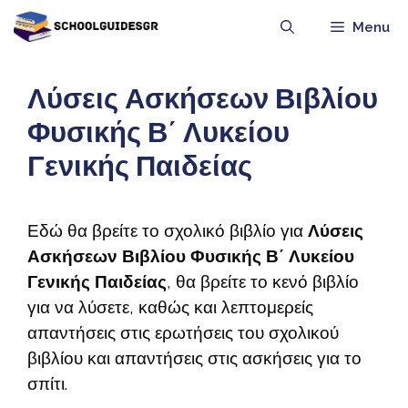
Μετάβαση
Menu
σε
περιεχόμενο
Λύσεις Ασκήσεων Βιβλίου
Φυσικής Β΄ Λυκείου
Γενικής Παιδείας
Εδώ θα βρείτε το σχολικό βιβλίο για
Λύσεις
Ασκήσεων Βιβλίου Φυσικής Β΄ Λυκείου
Γενικής Παιδείας
, θα βρείτε το κενό βιβλίο
για να λύσετε, καθώς και λεπτομερείς
απαντήσεις στις ερωτήσεις του σχολικού
βιβλίου και απαντήσεις στις ασκήσεις για το
σπίτι.