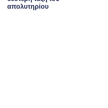
απολυτηρίου