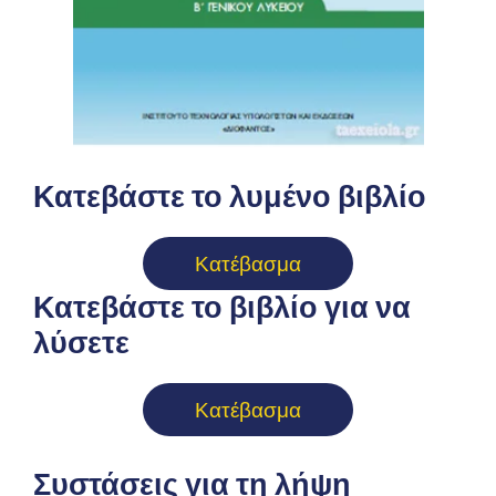
Κατεβάστε το λυμένο βιβλίο
Κατέβασμα
Κατεβάστε το βιβλίο για να
λύσετε
Κατέβασμα
Συστάσεις για τη λήψη