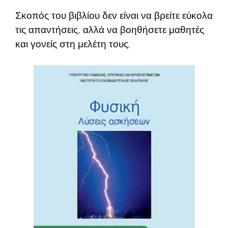
Σκοπός του βιβλίου δεν είναι να βρείτε εύκολα
τις απαντήσεις, αλλά να βοηθήσετε μαθητές
και γονείς στη μελέτη τους.