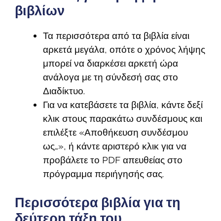
βιβλίων
Τα περισσότερα από τα βιβλία είναι
αρκετά μεγάλα, οπότε ο χρόνος λήψης
μπορεί να διαρκέσει αρκετή ώρα
ανάλογα με τη σύνδεσή σας στο
Διαδίκτυο.
Για να κατεβάσετε τα βιβλία, κάντε δεξί
κλικ στους παρακάτω συνδέσμους και
επιλέξτε «Αποθήκευση συνδέσμου
ως…», ή κάντε αριστερό κλικ για να
προβάλετε το PDF απευθείας στο
πρόγραμμα περιήγησής σας.
Περισσότερα βιβλία για τη
δεύτερη τάξη του