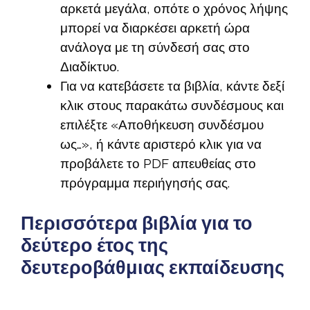
αρκετά μεγάλα, οπότε ο χρόνος λήψης
μπορεί να διαρκέσει αρκετή ώρα
ανάλογα με τη σύνδεσή σας στο
Διαδίκτυο.
Για να κατεβάσετε τα βιβλία, κάντε δεξί
κλικ στους παρακάτω συνδέσμους και
επιλέξτε «Αποθήκευση συνδέσμου
ως…», ή κάντε αριστερό κλικ για να
προβάλετε το PDF απευθείας στο
πρόγραμμα περιήγησής σας.
Περισσότερα βιβλία για το
δεύτερο έτος της
δευτεροβάθμιας εκπαίδευσης