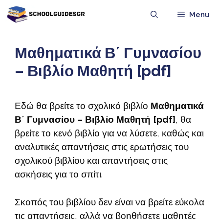
Μετάβαση
Menu
σε
περιεχόμενο
Μαθηματικά Β΄ Γυμνασίου
– Βιβλίο Μαθητή [pdf]
Εδώ θα βρείτε το σχολικό βιβλίο
Μαθηματικά
Β΄ Γυμνασίου – Βιβλίο Μαθητή [pdf]
, θα
βρείτε το κενό βιβλίο για να λύσετε, καθώς και
αναλυτικές απαντήσεις στις ερωτήσεις του
σχολικού βιβλίου και απαντήσεις στις
ασκήσεις για το σπίτι.
Σκοπός του βιβλίου δεν είναι να βρείτε εύκολα
τις απαντήσεις, αλλά να βοηθήσετε μαθητές