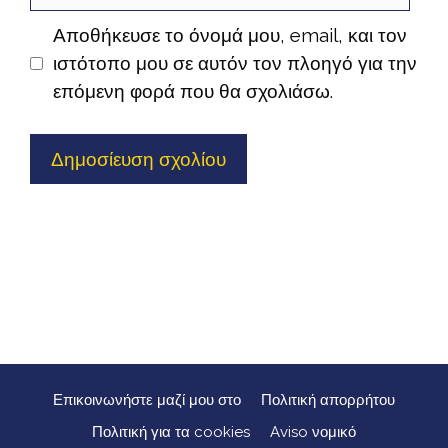
Αποθήκευσε το όνομά μου, email, και τον
ιστότοπο μου σε αυτόν τον πλοηγό για την
επόμενη φορά που θα σχολιάσω.
Επικοινωνήστε μαζί μου στο
Πολιτική απορρήτου
Πολιτική για τα cookies
Aviso νομικό