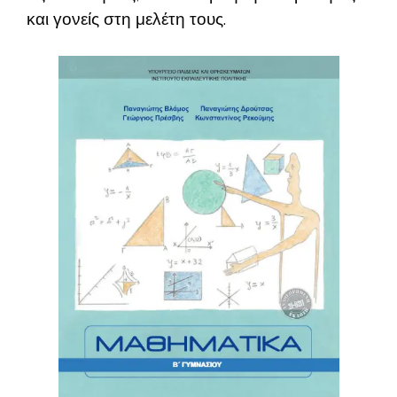
και γονείς στη μελέτη τους.