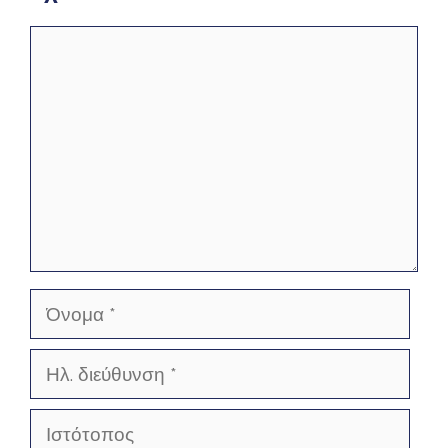
Σχόλιο
Όνομα
Ηλ.
διεύθυνση
Ιστότοπος