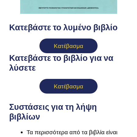
Κατεβάστε το λυμένο βιβλίο
Κατέβασμα
Κατεβάστε το βιβλίο για να
λύσετε
Κατέβασμα
Συστάσεις για τη λήψη
βιβλίων
Τα περισσότερα από τα βιβλία είναι