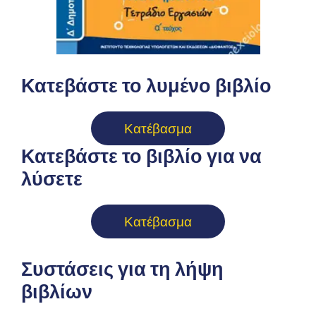
Κατεβάστε το λυμένο βιβλίο
Κατέβασμα
Κατεβάστε το βιβλίο για να
λύσετε
Κατέβασμα
Συστάσεις για τη λήψη
βιβλίων