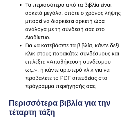
Τα περισσότερα από τα βιβλία είναι
αρκετά μεγάλα, οπότε ο χρόνος λήψης
μπορεί να διαρκέσει αρκετή ώρα
ανάλογα με τη σύνδεσή σας στο
Διαδίκτυο.
Για να κατεβάσετε τα βιβλία, κάντε δεξί
κλικ στους παρακάτω συνδέσμους και
επιλέξτε «Αποθήκευση συνδέσμου
ως…», ή κάντε αριστερό κλικ για να
προβάλετε το PDF απευθείας στο
πρόγραμμα περιήγησής σας.
Περισσότερα βιβλία για την
τέταρτη τάξη