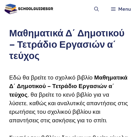
Μετάβαση
Menu
σε
περιεχόμενο
Μαθηματικά Δ΄ Δημοτικού
– Τετράδιο Εργασιών α΄
τεύχος
Εδώ θα βρείτε το σχολικό βιβλίο
Μαθηματικά
Δ΄ Δημοτικού – Τετράδιο Εργασιών α΄
τεύχος
, θα βρείτε το κενό βιβλίο για να
λύσετε, καθώς και αναλυτικές απαντήσεις στις
ερωτήσεις του σχολικού βιβλίου και
απαντήσεις στις ασκήσεις για το σπίτι.