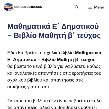
Μετάβαση
Menu
σε
περιεχόμενο
Μαθηματικά Ε΄ Δημοτικού
– Βιβλίο Μαθητή β΄ τεύχος
Εδώ θα βρείτε το σχολικό βιβλίο
Μαθηματικά
Ε΄ Δημοτικού – Βιβλίο Μαθητή β΄ τεύχος
,
θα βρείτε το κενό βιβλίο για να λύσετε, καθώς
και αναλυτικές απαντήσεις στις ερωτήσεις του
σχολικού βιβλίου και απαντήσεις στις
ασκήσεις για το σπίτι.
Σκοπός του βιβλίου δεν είναι να βρείτε εύκολα
τις απαντήσεις, αλλά να βοηθήσετε μαθητές