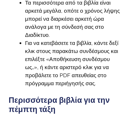
Τα περισσότερα από τα βιβλία είναι
αρκετά μεγάλα, οπότε ο χρόνος λήψης
μπορεί να διαρκέσει αρκετή ώρα
ανάλογα με τη σύνδεσή σας στο
Διαδίκτυο.
Για να κατεβάσετε τα βιβλία, κάντε δεξί
κλικ στους παρακάτω συνδέσμους και
επιλέξτε «Αποθήκευση συνδέσμου
ως…», ή κάντε αριστερό κλικ για να
προβάλετε το PDF απευθείας στο
πρόγραμμα περιήγησής σας.
Περισσότερα βιβλία για την
πέμπτη τάξη