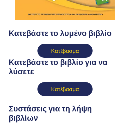
Κατεβάστε το λυμένο βιβλίο
Κατέβασμα
Κατεβάστε το βιβλίο για να
λύσετε
Κατέβασμα
Συστάσεις για τη λήψη
βιβλίων