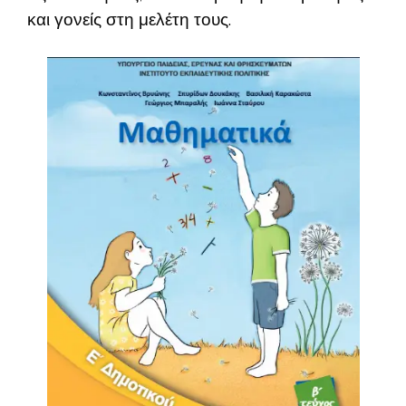
και γονείς στη μελέτη τους.