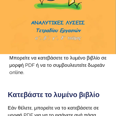
Μπορείτε να κατεβάσετε το λυμένο βιβλίο σε
μορφή PDF ή να το συμβουλευτείτε δωρεάν
online.
Κατεβάστε το λυμένο βιβλίο
Εάν θέλετε, μπορείτε να το κατεβάσετε σε
μορφή PDF για να το εισάγετε ανά πάσα