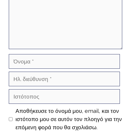
Όνομα
Ηλ.
διεύθυνση
Ιστότοπος
Αποθήκευσε το όνομά μου, email, και τον
ιστότοπο μου σε αυτόν τον πλοηγό για την
επόμενη φορά που θα σχολιάσω.