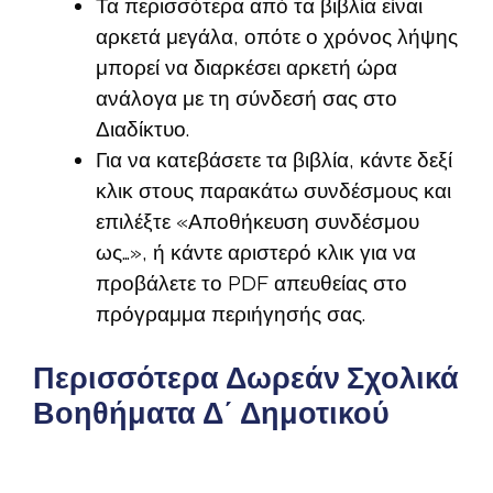
Τα περισσότερα από τα βιβλία είναι
αρκετά μεγάλα, οπότε ο χρόνος λήψης
μπορεί να διαρκέσει αρκετή ώρα
ανάλογα με τη σύνδεσή σας στο
Διαδίκτυο.
Για να κατεβάσετε τα βιβλία, κάντε δεξί
κλικ στους παρακάτω συνδέσμους και
επιλέξτε «Αποθήκευση συνδέσμου
ως…», ή κάντε αριστερό κλικ για να
προβάλετε το PDF απευθείας στο
πρόγραμμα περιήγησής σας.
Περισσότερα Δωρεάν Σχολικά
Βοηθήματα Δ΄ Δημοτικού