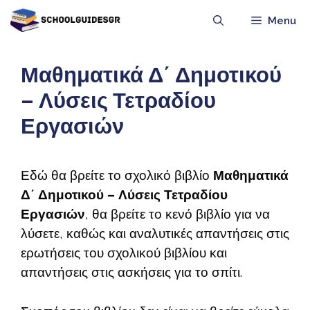
Μετάβαση
Menu
σε
περιεχόμενο
Μαθηματικά Δ΄ Δημοτικού
– Λύσεις Τετραδίου
Εργασιών
Εδώ θα βρείτε το σχολικό βιβλίο
Μαθηματικά
Δ΄ Δημοτικού – Λύσεις Τετραδίου
Εργασιών
, θα βρείτε το κενό βιβλίο για να
λύσετε, καθώς και αναλυτικές απαντήσεις στις
ερωτήσεις του σχολικού βιβλίου και
απαντήσεις στις ασκήσεις για το σπίτι.