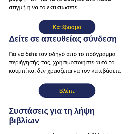
στιγμή ή να το εκτυπώσετε.
Κατέβασμα
Δείτε σε απευθείας σύνδεση
Για να δείτε τον οδηγό από το πρόγραμμα
περιήγησής σας, χρησιμοποιήστε αυτό το
κουμπί και δεν χρειάζεται να τον κατεβάσετε.
Βλέπε
Συστάσεις για τη λήψη
βιβλίων