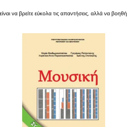
είναι να βρείτε εύκολα τις απαντήσεις, αλλά να βοηθή