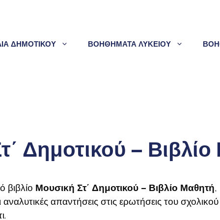
ΛΙΑ ΔΗΜΟΤΙΚΟΥ
ΒΟΗΘΗΜΑΤΑ ΛΥΚΕΙΟΥ
ΒΟΗ
τ΄ Δημοτικού – Βιβλίο
κό βιβλίο
Μουσική Στ΄ Δημοτικού – Βιβλίο Μαθητή
,
ι αναλυτικές απαντήσεις στις ερωτήσεις του σχολικού
ι.