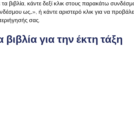
 τα βιβλία, κάντε δεξί κλικ στους παρακάτω συνδέσμο
έσμου ως…», ή κάντε αριστερό κλικ για να προβάλε
εριήγησής σας.
βιβλία για την έκτη τάξη