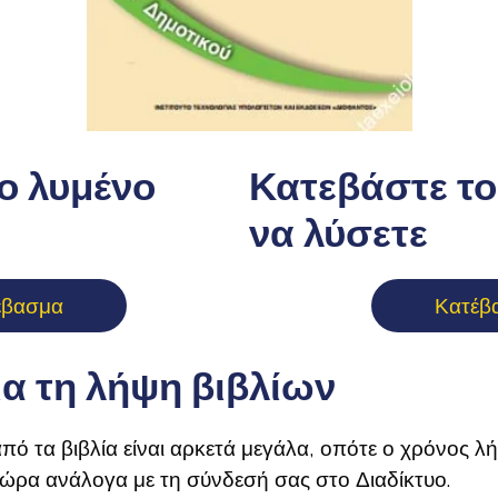
ο λυμένο
Κατεβάστε το 
να λύσετε
έβασμα
Κατέβ
ια τη λήψη βιβλίων
πό τα βιβλία είναι αρκετά μεγάλα, οπότε ο χρόνος λ
 ώρα ανάλογα με τη σύνδεσή σας στο Διαδίκτυο.