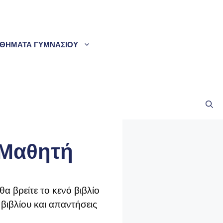
ΘΗΜΑΤΑ ΓΥΜΝΑΣΙΟΥ
 Μαθητή
 θα βρείτε το κενό βιβλίο
 βιβλίου και απαντήσεις