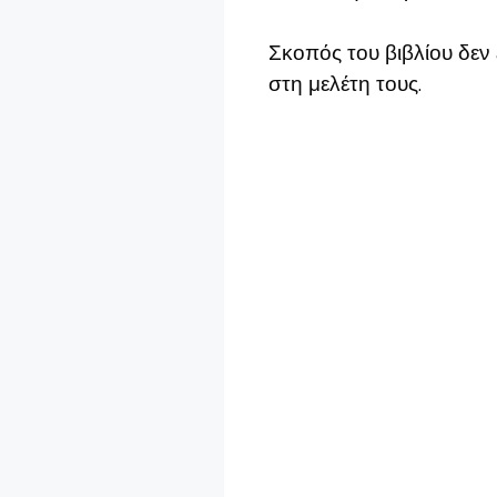
Σκοπός του βιβλίου δεν 
στη μελέτη τους.