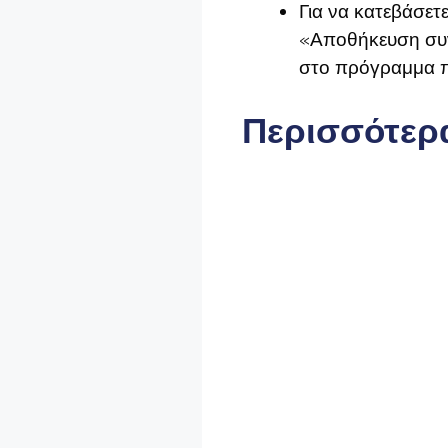
Για να κατεβάσετε
«Αποθήκευση συνδ
στο πρόγραμμα π
Περισσότερα 