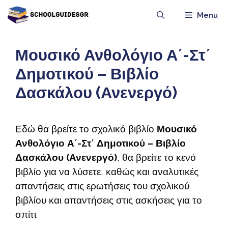
Μετάβαση
Menu
σε
περιεχόμενο
Μουσικό Ανθολόγιο Α΄-Στ΄
Δημοτικού – Βιβλίο
Δασκάλου (Ανενεργό)
Εδώ θα βρείτε το σχολικό βιβλίο
Μουσικό
Ανθολόγιο Α΄-Στ΄ Δημοτικού – Βιβλίο
Δασκάλου (Ανενεργό)
, θα βρείτε το κενό
βιβλίο για να λύσετε, καθώς και αναλυτικές
απαντήσεις στις ερωτήσεις του σχολικού
βιβλίου και απαντήσεις στις ασκήσεις για το
σπίτι.