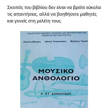
Σκοπός του βιβλίου δεν είναι να βρείτε εύκολα
τις απαντήσεις, αλλά να βοηθήσετε μαθητές
και γονείς στη μελέτη τους.