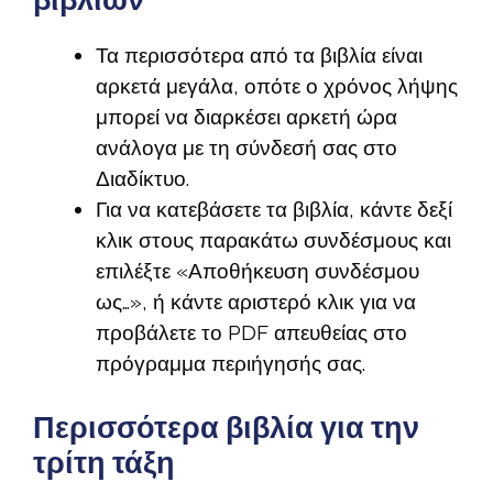
Τα περισσότερα από τα βιβλία είναι
αρκετά μεγάλα, οπότε ο χρόνος λήψης
μπορεί να διαρκέσει αρκετή ώρα
ανάλογα με τη σύνδεσή σας στο
Διαδίκτυο.
Για να κατεβάσετε τα βιβλία, κάντε δεξί
κλικ στους παρακάτω συνδέσμους και
επιλέξτε «Αποθήκευση συνδέσμου
ως…», ή κάντε αριστερό κλικ για να
προβάλετε το PDF απευθείας στο
πρόγραμμα περιήγησής σας.
Περισσότερα βιβλία για την
τρίτη τάξη