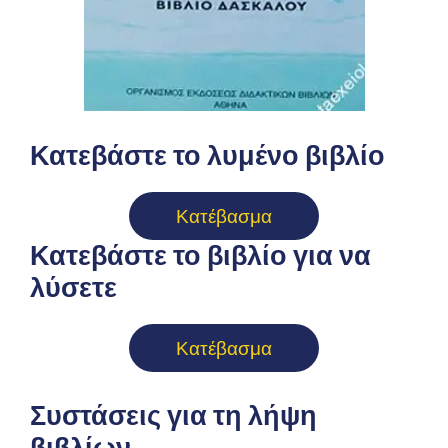
Κατεβάστε το λυμένο βιβλίο
Κατέβασμα
Κατεβάστε το βιβλίο για να
λύσετε
Κατέβασμα
Συστάσεις για τη λήψη
βιβλίων