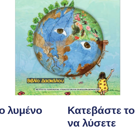
ο λυμένο
Κατεβάστε το 
να λύσετε