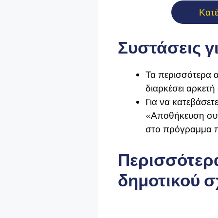
Κατ
Συστάσεις γ
Τα περισσότερα α
διαρκέσει αρκετή
Για να κατεβάσετε
«Αποθήκευση συνδ
στο πρόγραμμα π
Περισσότερα
δημοτικού σ