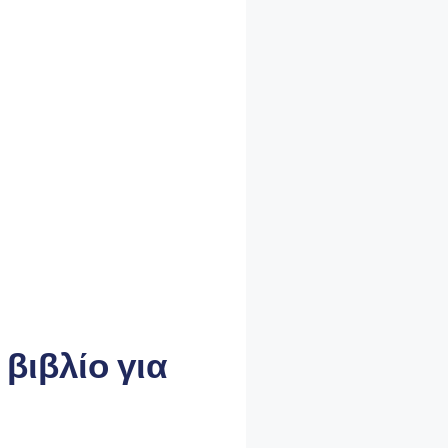
βιβλίο για