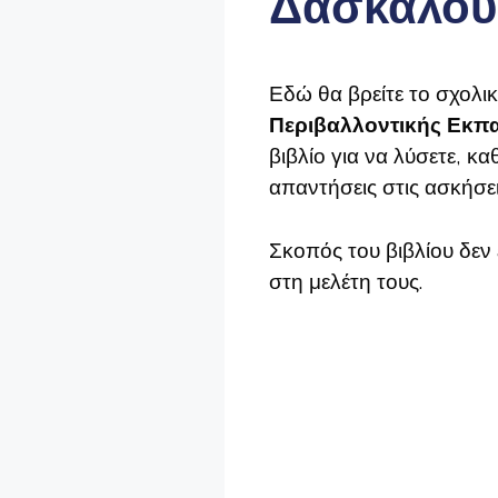
Δάσκαλου 
Εδώ θα βρείτε το σχολι
Περιβαλλοντικής Εκπα
βιβλίο για να λύσετε, κ
απαντήσεις στις ασκήσεις
Σκοπός του βιβλίου δεν 
στη μελέτη τους.