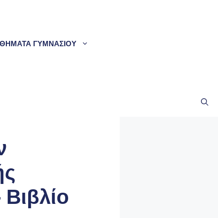
ΘΗΜΑΤΑ ΓΥΜΝΑΣΙΟΥ
ν
ής
 Βιβλίο