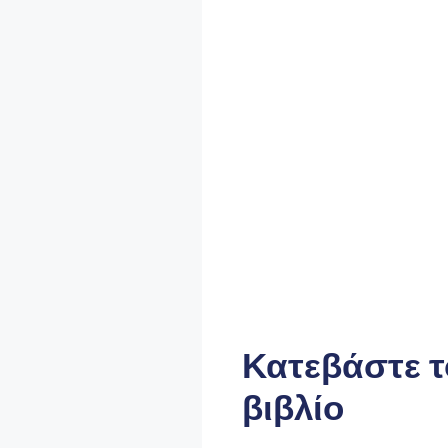
Κατεβάστε τ
βιβλίο