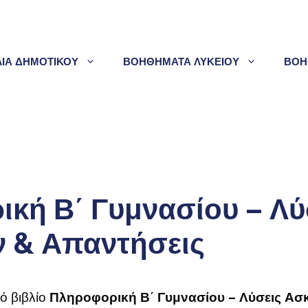
ΛΙΑ ΔΗΜΟΤΙΚΟΥ
ΒΟΗΘΗΜΑΤΑ ΛΥΚΕΙΟΥ
ΒΟΗ
κή Β΄ Γυμνασίου – Λύ
 & Απαντήσεις
κό βιβλίο
Πληροφορική Β΄ Γυμνασίου – Λύσεις Ασ