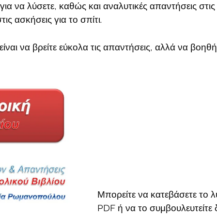
ο για να λύσετε, καθώς και αναλυτικές απαντήσεις στι
τις ασκήσεις για το σπίτι.
είναι να βρείτε εύκολα τις απαντήσεις, αλλά να βοηθή
Μπορείτε να κατεβάσετε το λ
PDF ή να το συμβουλευτείτε 