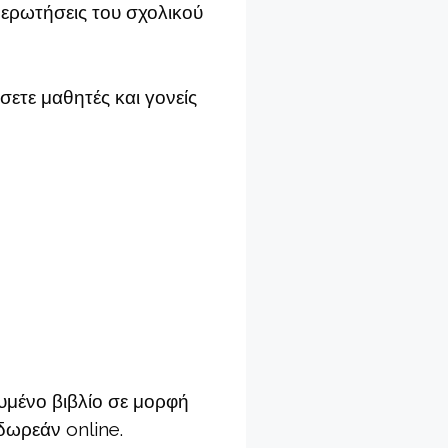
ς ερωτήσεις του σχολικού
σετε μαθητές και γονείς
υμένο βιβλίο σε μορφή
δωρεάν online.