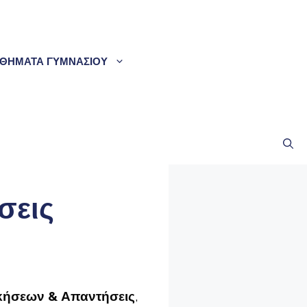
ΘΗΜΑΤΑ ΓΥΜΝΑΣΙΟΥ
σεις
κήσεων & Απαντήσεις
,