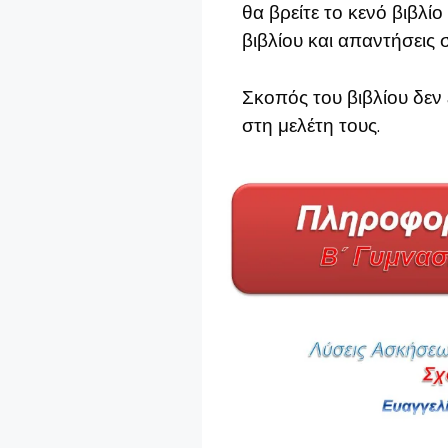
θα βρείτε το κενό βιβλί
βιβλίου και απαντήσεις σ
Σκοπός του βιβλίου δεν 
στη μελέτη τους.