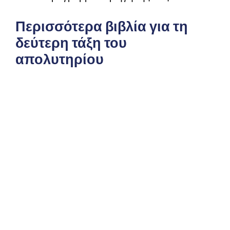
Περισσότερα βιβλία για τη
δεύτερη τάξη του
απολυτηρίου