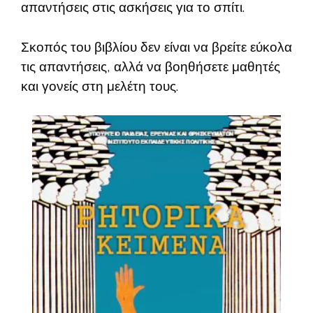
απαντήσεις στις ασκήσεις για το σπίτι.
Σκοπός του βιβλίου δεν είναι να βρείτε εύκολα
τις απαντήσεις, αλλά να βοηθήσετε μαθητές
και γονείς στη μελέτη τους.