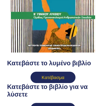
Κατεβάστε το λυμένο βιβλίο
Κατέβασμα
Κατεβάστε το βιβλίο για να
λύσετε