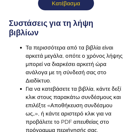
Κατέβασμα
Συστάσεις για τη λήψη
βιβλίων
Τα περισσότερα από τα βιβλία είναι
αρκετά μεγάλα, οπότε ο χρόνος λήψης
μπορεί να διαρκέσει αρκετή ώρα
ανάλογα με τη σύνδεσή σας στο
Διαδίκτυο.
Για να κατεβάσετε τα βιβλία, κάντε δεξί
κλικ στους παρακάτω συνδέσμους και
επιλέξτε «Αποθήκευση συνδέσμου
ως…», ή κάντε αριστερό κλικ για να
προβάλετε το PDF απευθείας στο
πρόγραμμα περιήγησής σας.