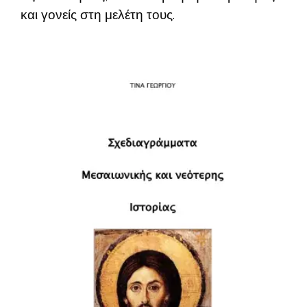
και γονείς στη μελέτη τους.