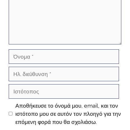
Όνομα
Ηλ.
διεύθυνση
Ιστότοπος
Αποθήκευσε το όνομά μου, email, και τον
ιστότοπο μου σε αυτόν τον πλοηγό για την
επόμενη φορά που θα σχολιάσω.