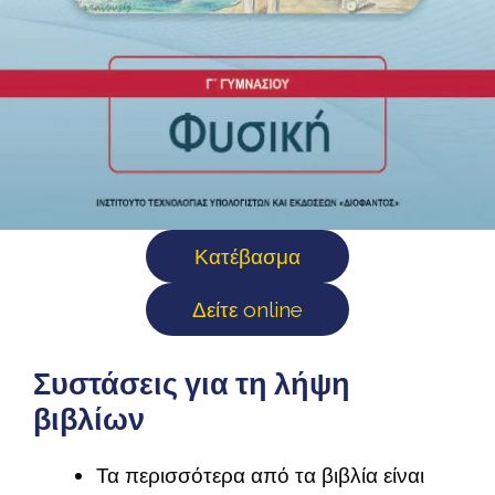
Κατέβασμα
Δείτε online
Συστάσεις για τη λήψη
βιβλίων
Τα περισσότερα από τα βιβλία είναι