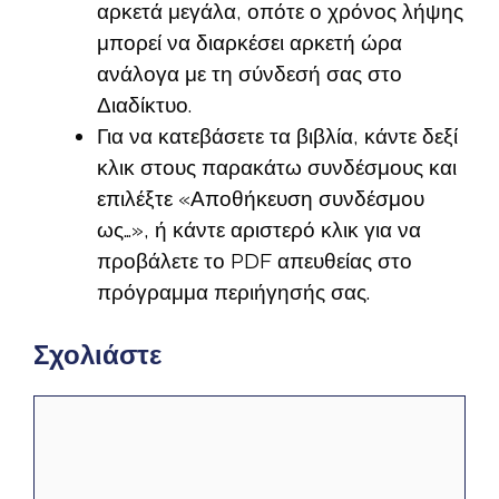
αρκετά μεγάλα, οπότε ο χρόνος λήψης
μπορεί να διαρκέσει αρκετή ώρα
ανάλογα με τη σύνδεσή σας στο
Διαδίκτυο.
Για να κατεβάσετε τα βιβλία, κάντε δεξί
κλικ στους παρακάτω συνδέσμους και
επιλέξτε «Αποθήκευση συνδέσμου
ως…», ή κάντε αριστερό κλικ για να
προβάλετε το PDF απευθείας στο
πρόγραμμα περιήγησής σας.
Σχολιάστε
Σχόλιο