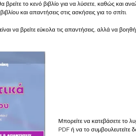
θα βρείτε το κενό βιβλίο για να λύσετε, καθώς και αν
ιβλίου και απαντήσεις στις ασκήσεις για το σπίτι.
είναι να βρείτε εύκολα τις απαντήσεις, αλλά να βοηθή
Μπορείτε να κατεβάσετε το λυ
PDF ή να το συμβουλευτείτε δ