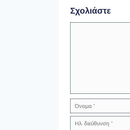
Σχολιάστε
Σχόλιο
Όνομα
Ηλ.
διεύθυνση