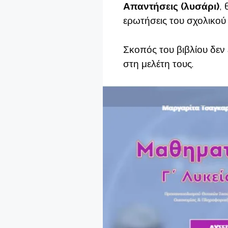
Απαντήσεις (λυσάρι)
, 
ερωτήσεις του σχολικού β
Σκοπός του βιβλίου δεν 
στη μελέτη τους.