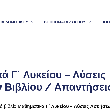
ΛΙΑ ΔΗΜΟΤΙΚΟΥ
ΒΟΗΘΗΜΑΤΑ ΛΥΚΕΙΟΥ
ΒΟΗ
ά Γ΄ Λυκείου – Λύσεις
Βιβλίου / Απαντήσεις
κό βιβλίο
Μαθηματικά Γ΄ Λυκείου – Λύσεις Ασκήσε