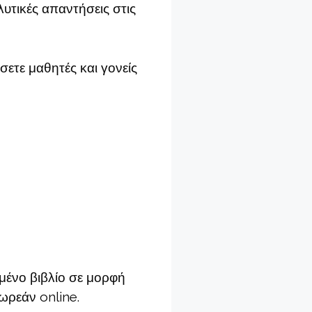
αλυτικές απαντήσεις στις
σετε μαθητές και γονείς
μένο βιβλίο σε μορφή
ωρεάν online.