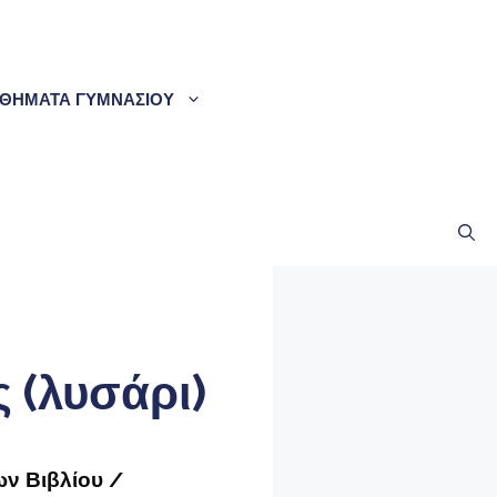
ΘΗΜΑΤΑ ΓΥΜΝΑΣΙΟΥ
 (λυσάρι)
ων Βιβλίου /