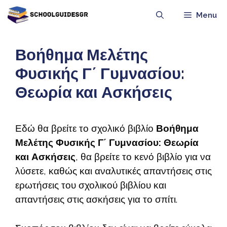
Μετάβαση
Menu
σε
περιεχόμενο
Βοήθημα Μελέτης
Φυσικής Γ΄ Γυμνασίου:
Θεωρία και Ασκήσεις
Εδώ θα βρείτε το σχολικό βιβλίο
Βοήθημα
Μελέτης Φυσικής Γ΄ Γυμνασίου: Θεωρία
και Ασκήσεις
, θα βρείτε το κενό βιβλίο για να
λύσετε, καθώς και αναλυτικές απαντήσεις στις
ερωτήσεις του σχολικού βιβλίου και
απαντήσεις στις ασκήσεις για το σπίτι.