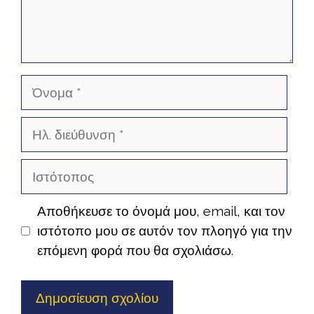
Όνομα
Ηλ.
διεύθυνση
Ιστότοπος
Αποθήκευσε το όνομά μου, email, και τον
ιστότοπο μου σε αυτόν τον πλοηγό για την
επόμενη φορά που θα σχολιάσω.