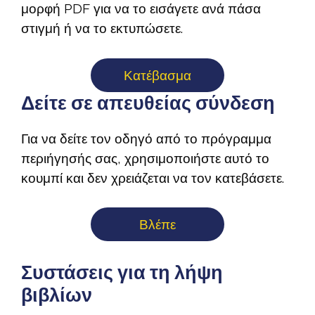
μορφή PDF για να το εισάγετε ανά πάσα
στιγμή ή να το εκτυπώσετε.
Κατέβασμα
Δείτε σε απευθείας σύνδεση
Για να δείτε τον οδηγό από το πρόγραμμα
περιήγησής σας, χρησιμοποιήστε αυτό το
κουμπί και δεν χρειάζεται να τον κατεβάσετε.
Βλέπε
Συστάσεις για τη λήψη
βιβλίων