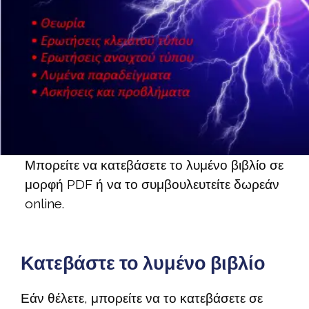
Μπορείτε να κατεβάσετε το λυμένο βιβλίο σε
μορφή PDF ή να το συμβουλευτείτε δωρεάν
online.
Κατεβάστε το λυμένο βιβλίο
Εάν θέλετε, μπορείτε να το κατεβάσετε σε