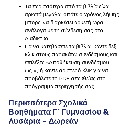
Τα περισσότερα από τα βιβλία είναι
αρκετά μεγάλα, οπότε ο χρόνος λήψης
μπορεί να διαρκέσει αρκετή ώρα
ανάλογα με τη σύνδεσή σας στο
Διαδίκτυο.
Για να κατεβάσετε τα βιβλία, κάντε δεξί
κλικ στους παρακάτω συνδέσμους και
επιλέξτε «Αποθήκευση συνδέσμου
ως…», ή κάντε αριστερό κλικ για να
προβάλετε το PDF απευθείας στο
πρόγραμμα περιήγησής σας.
Περισσότερα Σχολικά
Βοηθήματα Γ΄ Γυμνασίου &
Λυσάρια – Δωρεάν