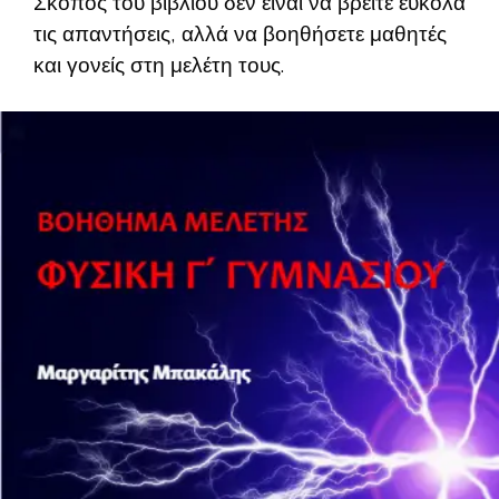
Σκοπός του βιβλίου δεν είναι να βρείτε εύκολα
τις απαντήσεις, αλλά να βοηθήσετε μαθητές
και γονείς στη μελέτη τους.